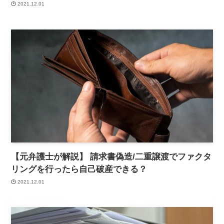
2021.12.01
【元弁護士が解説】 請求書偽造/二重譲渡でファクタ
リングを行ったら自己破産できる？
2021.12.01