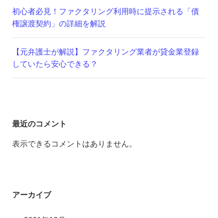
初心者必見！ファクタリング利用時に提示される「債
権譲渡契約」の詳細を解説
【元弁護士が解説】ファクタリング業者が貸金業登録
していたら安心できる？
最近のコメント
表示できるコメントはありません。
アーカイブ