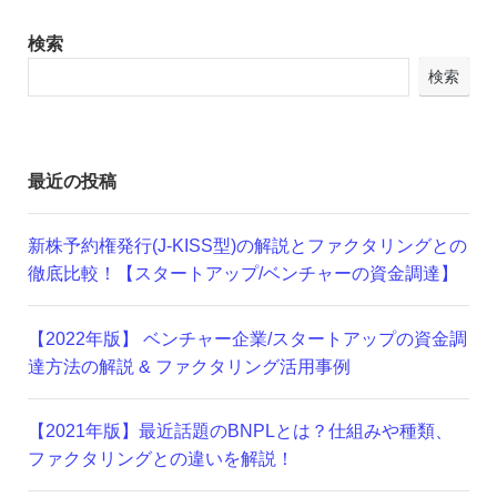
検索
検索
最近の投稿
新株予約権発行(J-KISS型)の解説とファクタリングとの
徹底比較！【スタートアップ/ベンチャーの資金調達】
【2022年版】 ベンチャー企業/スタートアップの資金調
達方法の解説 & ファクタリング活用事例
【2021年版】最近話題のBNPLとは？仕組みや種類、
ファクタリングとの違いを解説！