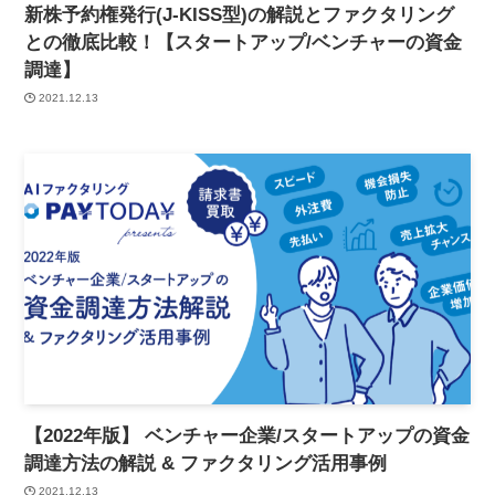
新株予約権発行(J-KISS型)の解説とファクタリング
との徹底比較！【スタートアップ/ベンチャーの資金
調達】
2021.12.13
【2022年版】 ベンチャー企業/スタートアップの資金
調達方法の解説 & ファクタリング活用事例
2021.12.13