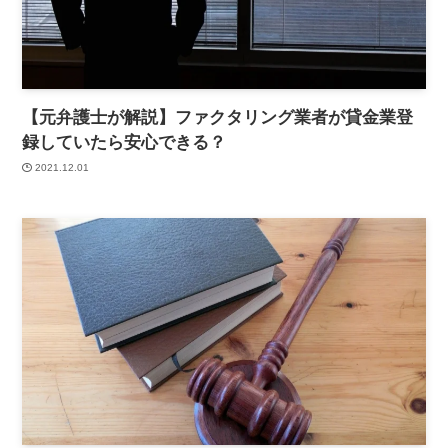
【元弁護士が解説】ファクタリング業者が貸金業登
録していたら安心できる？
2021.12.01