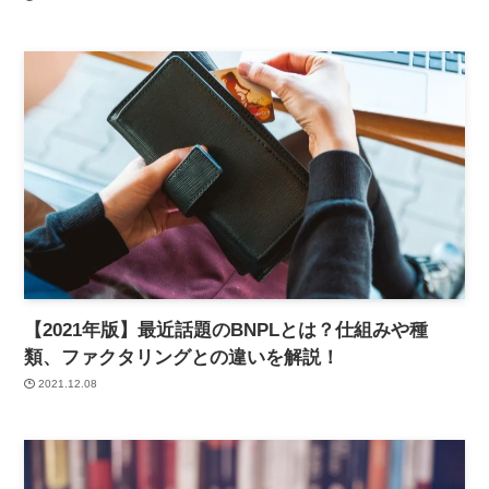
【2021年版】最近話題のBNPLとは？仕組みや種
類、ファクタリングとの違いを解説！
2021.12.08