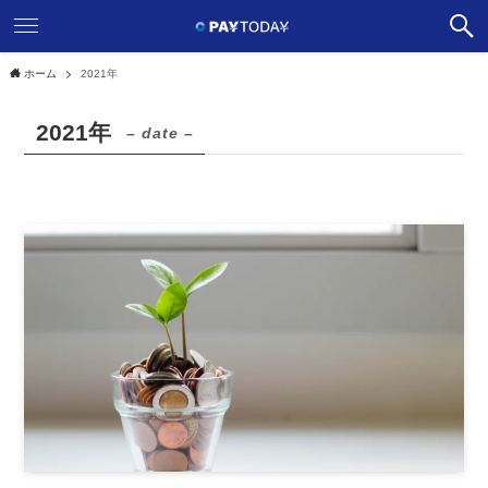
ホーム
2021年
2021年
– date –