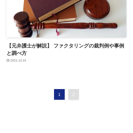
【元弁護士が解説】 ファクタリングの裁判例や事例
と調べ方
2021.12.01
1
2