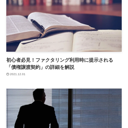
初心者必見！ファクタリング利用時に提示される
「債権譲渡契約」の詳細を解説
2021.12.01