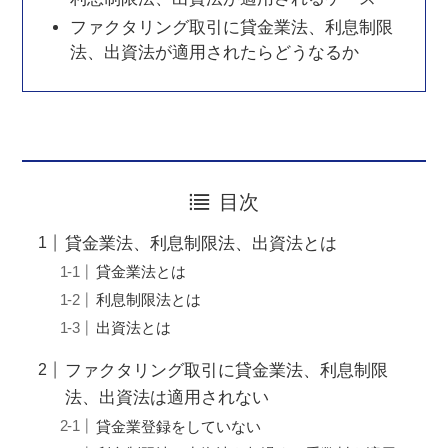
ファクタリング取引に貸金業法、利息制限
法、出資法が適用されたらどうなるか
目次
貸金業法、利息制限法、出資法とは
貸金業法とは
利息制限法とは
出資法とは
ファクタリング取引に貸金業法、利息制限
法、出資法は適用されない
貸金業登録をしていない