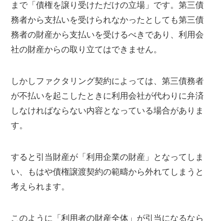
まで「債権を譲り受けただけの立場」です。第三債
務者から支払いを受けられなかったとしても第三債
務者の財産から支払いを受けるべきであり、利用会
社の財産からの取り立てはできません。
しかしファクタリング契約によっては、第三債務者
が不払いを起こしたときに利用会社が代わりに弁済
しなければならない内容となっている場合がありま
す。
すると引当財産が「利用企業の財産」となってしま
い、もはや債権譲渡契約の範疇から外れてしまうと
考えられます。
このように「利用者の財産全体」が引当になるなら