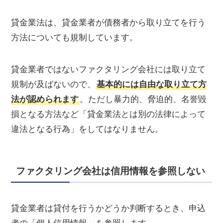
貸金業法は、貸金業者が債務者から取り立てを行う
方法についても規制しています。
貸金業者ではないファクタリング会社には取り立て
規制が及ばないので、
基本的には自由な取り立て方
法が認められます
。ただし暴力的、脅迫的、名誉毀
損となる方法など「貸金業法とは別の法律によって
違法となる行為」をしてはなりません。
ファクタリング会社は信用情報を参照しない
貸金業者は貸付を行うかどうか判断するとき、申込