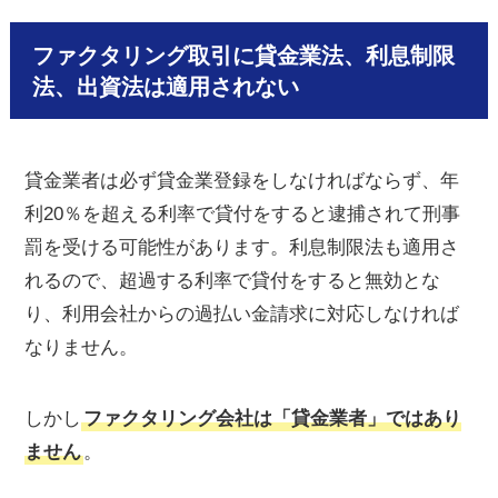
ファクタリング取引に貸金業法、利息制限
法、出資法は適用されない
貸金業者は必ず貸金業登録をしなければならず、年
利20％を超える利率で貸付をすると逮捕されて刑事
罰を受ける可能性があります。利息制限法も適用さ
れるので、超過する利率で貸付をすると無効とな
り、利用会社からの過払い金請求に対応しなければ
なりません。
しかし
ファクタリング会社は「貸金業者」ではあり
ません
。