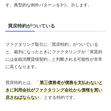
す。典型的な例外パターンを3つ、示します。
買戻特約がついている
ファクタリング取引に「買戻特約」がついている
と、裁判になったときにファクタリングが「実質的
には金銭消費貸借契約」と判断される可能性が非常
に高くなります。
買戻特約とは、「
第三債務者が債務を支払わないと
きに利用会社がファクタリング会社から債権を買い
戻さねばならない
」とする特約です。