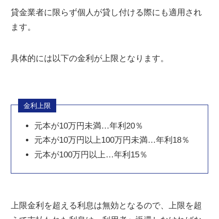
貸金業者に限らず個人が貸し付ける際にも適用され
ます。
具体的には以下の金利が上限となります。
金利上限
元本が10万円未満…年利20％
元本が10万円以上100万円未満…年利18％
元本が100万円以上…年利15％
上限金利を超える利息は無効となるので、上限を超