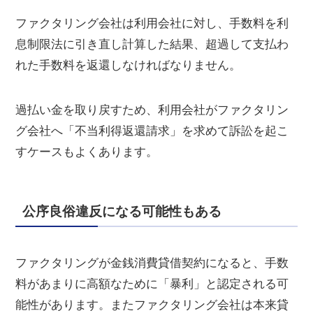
ファクタリング会社は利用会社に対し、手数料を利
息制限法に引き直し計算した結果、超過して支払わ
れた手数料を返還しなければなりません。
過払い金を取り戻すため、利用会社がファクタリン
グ会社へ「不当利得返還請求」を求めて訴訟を起こ
すケースもよくあります。
公序良俗違反になる可能性もある
ファクタリングが金銭消費貸借契約になると、手数
料があまりに高額なために「暴利」と認定される可
能性があります。またファクタリング会社は本来貸