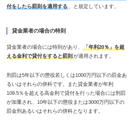
付をしたら罰則を適用する
、と規定しています。
貸金業者の場合の特則
貸金業者の場合には特則があり、
「年利20％」を超
える金利で貸付をすると罰則
が適用されます。
刑罰は5年以下の懲役若しくは1000万円以下の罰金あ
るいはそれらの併科です。また貸金業者が年利
109.5％を超える高金利で貸付を行った場合には刑罰
が加重され、10年以下の懲役または3000万円以下の
罰金刑あるいはそれらの併科となります。