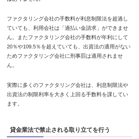
ファクタリング会社の手数料が利息制限法を超過し
ていても、利用会社は「過払い金請求」ができませ
ん。またファクタリング会社の手数料が年利にして
20％や109.5％を超えていても、出資法の適用がない
ためファクタリング会社に刑事罰は適用されませ
ん。
実際に多くのファクタリング会社は、利息制限法や
出資法の制限利率を大きく上回る手数料を課してい
ます。
貸金業法で禁止される取り立てを行う