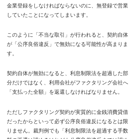
金業登録をしなければならないのに、無登録で営業
していたことになってしまいます。
このように「不当な取引」が行われると、契約自体
が「公序良俗違反」で無効になる可能性が高まりま
す。
契約自体が無効になると、利息制限法を超過した部
分だけではなく、利用会社がファクタリング会社へ
「支払った全額」を返還しなければなりません。
ただしファクタリング契約が実質的に金銭消費貸借
だったからといって必ず公序良俗違反になるとは限
りません。裁判例でも「利息制限法を超過する手数