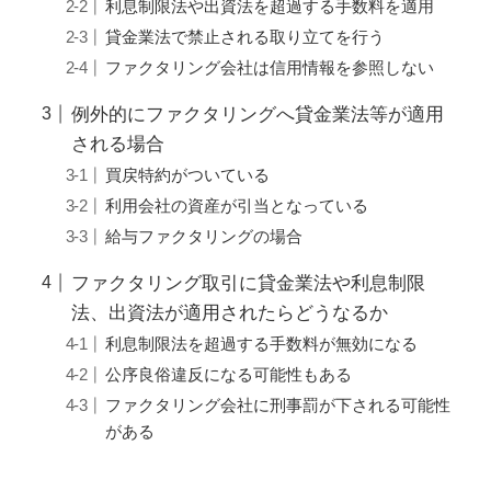
利息制限法や出資法を超過する手数料を適用
貸金業法で禁止される取り立てを行う
ファクタリング会社は信用情報を参照しない
例外的にファクタリングへ貸金業法等が適用
される場合
買戻特約がついている
利用会社の資産が引当となっている
給与ファクタリングの場合
ファクタリング取引に貸金業法や利息制限
法、出資法が適用されたらどうなるか
利息制限法を超過する手数料が無効になる
公序良俗違反になる可能性もある
ファクタリング会社に刑事罰が下される可能性
がある