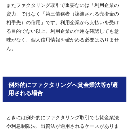
またファクタリング取引で重要なのは「利用企業の
資力」ではなく「第三債務者（譲渡される売掛金の
相手先）の信用」です。利用企業から支払いを受け
る目的でない以上、利用企業の信用を確認しても意
味がなく、個人信用情報を確かめる必要はありませ
ん。
例外的にファクタリングへ貸金業法等が適
用される場合
ときには例外的にファクタリング取引でも貸金業法
や利息制限法、出資法が適用されるケースがありま