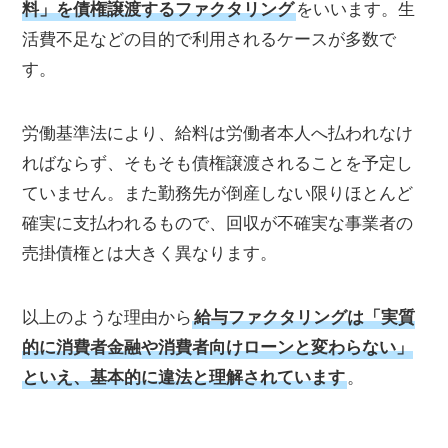
料」を債権譲渡するファクタリング
をいいます。生
活費不足などの目的で利用されるケースが多数で
す。
労働基準法により、給料は労働者本人へ払われなけ
ればならず、そもそも債権譲渡されることを予定し
ていません。また勤務先が倒産しない限りほとんど
確実に支払われるもので、回収が不確実な事業者の
売掛債権とは大きく異なります。
以上のような理由から
給与ファクタリングは「実質
的に消費者金融や消費者向けローンと変わらない」
といえ、基本的に違法と理解されています
。