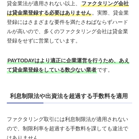
貸金業法が適用されない以上、
ファクタリング会社
は貸金業登録する必要はありません
。実際、貸金業
登録にはさまざまな要件を満たさねばならずハード
ルが高いので、多くのファクタリング会社は貸金業
登録をせずに営業しています。
PAYTODAYはより適正に企業運営を行うため、あえ
て貸金業登録をしている数少ない業者
です。
利息制限法や出資法を超過する手数料を適用
ファクタリング取引には利息制限法が適用されない
ので、制限利率を超過する手数料を課しても違法で
はありません。