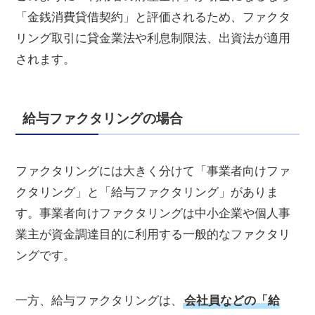
「金銭消費貸借契約」と評価されるため、ファクタ
リング取引に貸金業法や利息制限法、出資法が適用
されます。
給与ファクタリングの場合
ファクタリングには大きく分けて「事業者向けファ
クタリング」と「給与ファクタリング」がありま
す。事業者向けファクタリングは中小企業や個人事
業主が資金調達目的に利用する一般的なファクタリ
ングです。
一方、給与ファクタリングは、
会社員などの「給