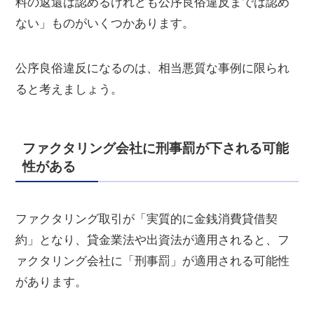
料の返還は認めるけれども公序良俗違反までは認め
ない」ものがいくつかあります。
公序良俗違反になるのは、相当悪質な事例に限られ
ると考えましょう。
ファクタリング会社に刑事罰が下される可能
性がある
ファクタリング取引が「実質的に金銭消費貸借契
約」となり、貸金業法や出資法が適用されると、フ
ァクタリング会社に「刑事罰」が適用される可能性
があります。