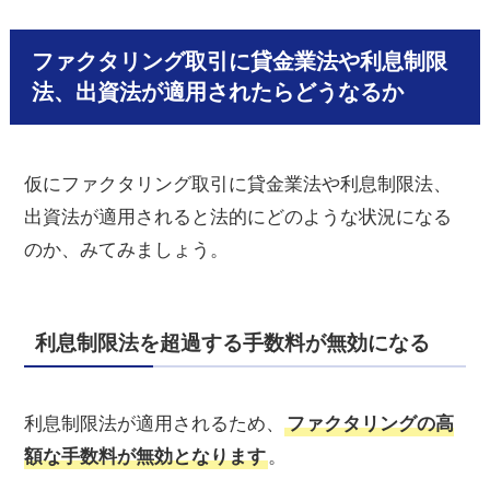
ファクタリング取引に貸金業法や利息制限
法、出資法が適用されたらどうなるか
仮にファクタリング取引に貸金業法や利息制限法、
出資法が適用されると法的にどのような状況になる
のか、みてみましょう。
利息制限法を超過する手数料が無効になる
利息制限法が適用されるため、
ファクタリングの高
額な手数料が無効となります
。