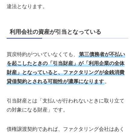
違法となります。
利用会社の資産が引当となっている
買戻特約がついていなくても、
第三債務者が不払い
を起こしたときの「引当財産」が「利用企業の全体
財産」となっていると、ファクタリングが金銭消費
貸借契約とされる可能性が濃厚になります
。
引当財産とは「支払いが行われないときに取り立て
の対象になる財産」です。
債権譲渡契約であれば、ファクタリング会社はあく