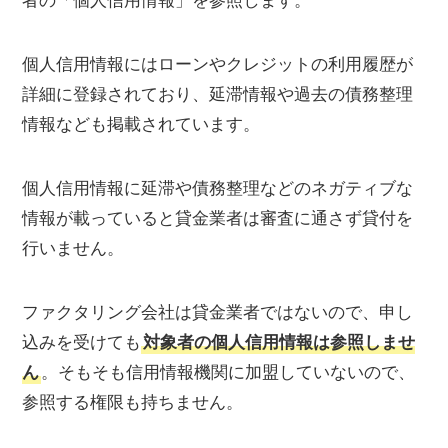
者の「個人信用情報」を参照します。
個人信用情報にはローンやクレジットの利用履歴が
詳細に登録されており、延滞情報や過去の債務整理
情報なども掲載されています。
個人信用情報に延滞や債務整理などのネガティブな
情報が載っていると貸金業者は審査に通さず貸付を
行いません。
ファクタリング会社は貸金業者ではないので、申し
込みを受けても
対象者の個人信用情報は参照しませ
ん
。そもそも信用情報機関に加盟していないので、
参照する権限も持ちません。