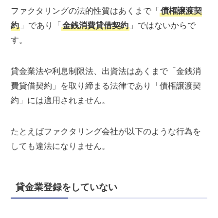
ファクタリングの法的性質はあくまで「
債権譲渡契
約
」であり「
金銭消費貸借契約
」ではないからで
す。
貸金業法や利息制限法、出資法はあくまで「金銭消
費貸借契約」を取り締まる法律であり「債権譲渡契
約」には適用されません。
たとえばファクタリング会社が以下のような行為を
しても違法になりません。
貸金業登録をしていない