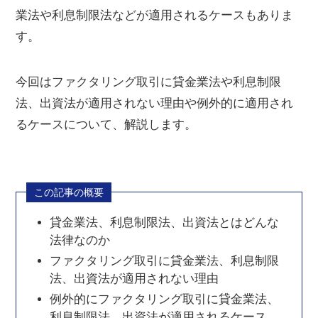
業法や利息制限法などが適用されるケースもありま
す。
今回はファクタリング取引に貸金業法や利息制限
法、出資法が適用されない理由や例外的に適用され
るケースについて、解説します。
この記事の概要
貸金業法、利息制限法、出資法とはどんな
法律なのか
ファクタリング取引に貸金業法、利息制限
法、出資法が適用されない理由
例外的にファクタリング取引に貸金業法、
利息制限法、出資法が適用されるケース