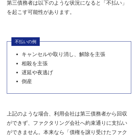
第三債務者は以下のような状況になると「不払い」
を起こす可能性があります。
不払いの例
キャンセルや取り消し、解除を主張
相殺を主張
遅延や夜逃げ
倒産
上記のような場合、利用会社は第三債務者から回収
ができず、ファクタリング会社へ約束通りに支払い
ができません。本来なら「債権を譲り受けたファク